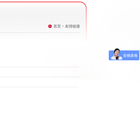
首页
> 友情链接