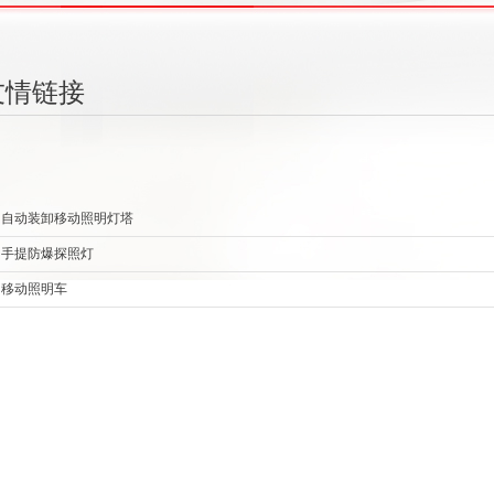
友情链接
自动装卸移动照明灯塔
手提防爆探照灯
移动照明车