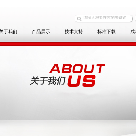
关于我们
产品展示
技术支持
标准下载
成