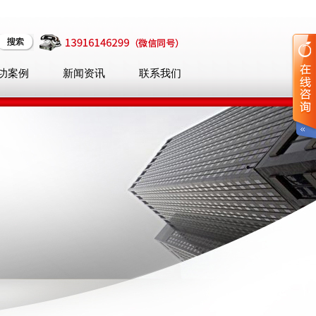
功案例
新闻资讯
联系我们