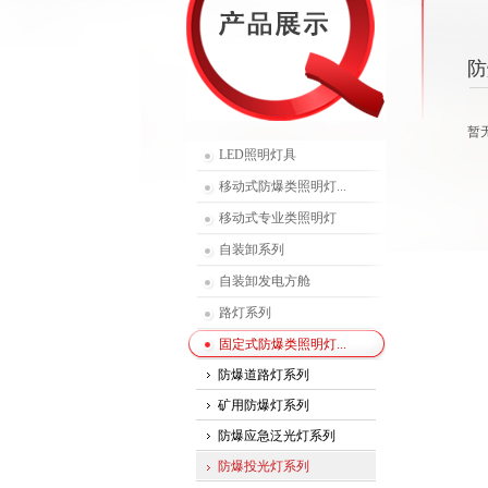
防
暂
LED照明灯具
移动式防爆类照明灯...
移动式专业类照明灯
自装卸系列
自装卸发电方舱
路灯系列
固定式防爆类照明灯...
防爆道路灯系列
矿用防爆灯系列
防爆应急泛光灯系列
防爆投光灯系列