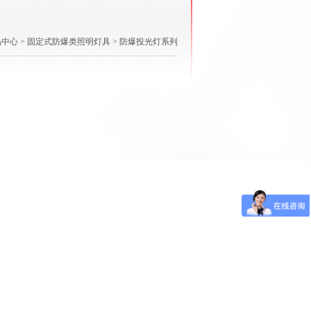
品中心
>
固定式防爆类照明灯具
> 防爆投光灯系列