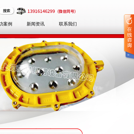
功案例
新闻资讯
联系我们