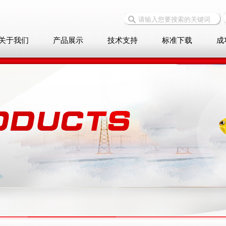
关于我们
产品展示
技术支持
标准下载
成