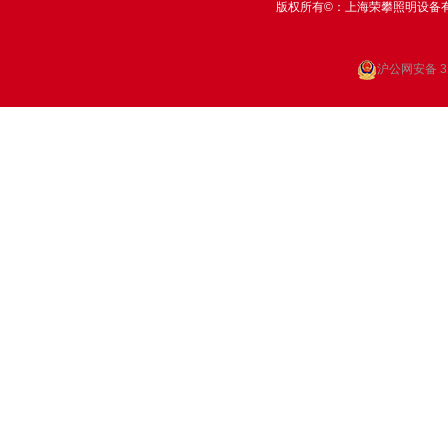
版权所有©：上海荣攀照明设备
沪公网安备 31