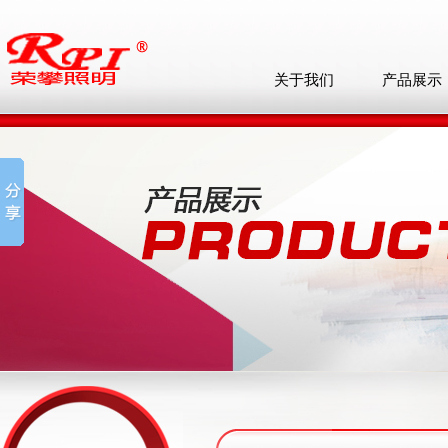
关于我们
产品展示