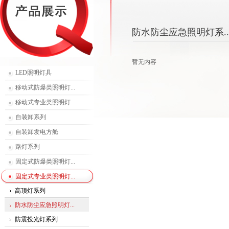
防水防尘应急照明灯系..
暂无内容
LED照明灯具
移动式防爆类照明灯...
移动式专业类照明灯
自装卸系列
自装卸发电方舱
路灯系列
固定式防爆类照明灯...
固定式专业类照明灯...
高顶灯系列
防水防尘应急照明灯...
防震投光灯系列